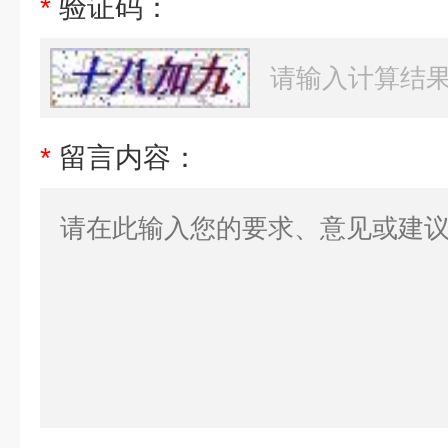
*
验证码：
*
留言内容：