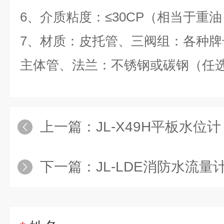
6、介质粘度：≤30CP（相当于重
7、材质：皮托管、三阀组：各种
主体管、法兰：不锈钢或碳钢（任
上一篇：
JL-X49H平板水位计
下一篇：
JL-LDE消防水流量