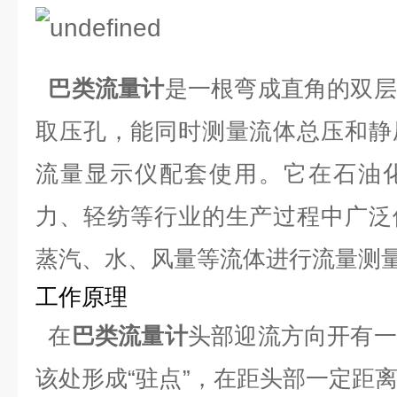
巴类流量计
是一根弯成直角的双层
取压孔，能同时测量流体总压和静
流量显示仪配套使用。它在石油
力、轻纺等行业的生产过程中广泛
蒸汽、水、风量等流体进行流量测
工作原理
在
巴类流量计
头部迎流方向开有一
该处形成“驻点”，在距头部一定距