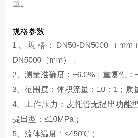
量。
规格参数
1、规格：DN50-DN5000（m
DN5000（mm）；
2、测量准确度：±6.0%；重复性：±
3、范围度：体积流量：10：1；质
4、工作压力：皮托管无提出功能型：
提出型：≤10MPa；
5、流体温度：≤450℃；