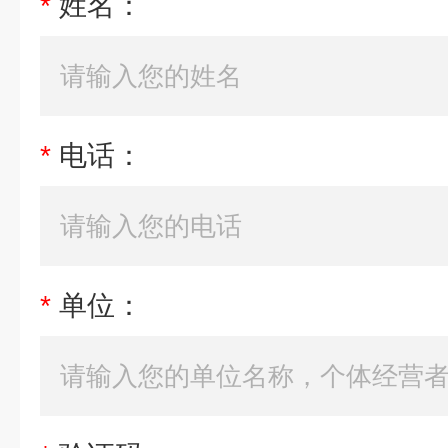
*
姓名：
*
电话：
*
单位：