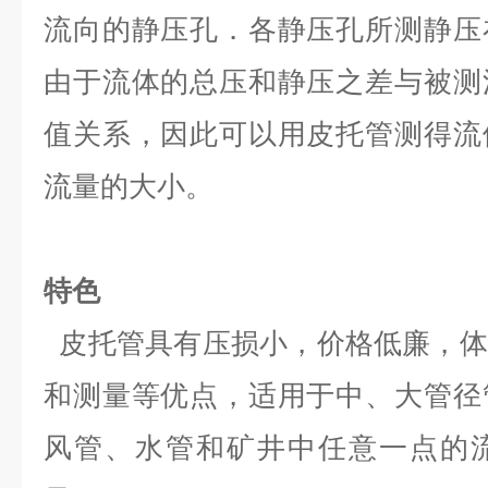
流向的静压孔．各静压孔所测静压
由于流体的总压和静压之差与被测
值关系，因此可以用皮托管测得流
流量的大小。
特色
皮托管具有压损小，价格低廉，体
和测量等优点，适用于中、大管径
风管、水管和矿井中任意一点的