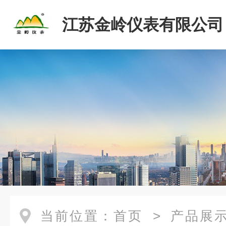
江苏金岭仪表有限公司
当前位置：
首页
>
产品展