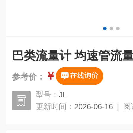
巴类流量计 均速管流
￥
参考价：
型号：
JL
更新时间：
2026-06-16
|
阅