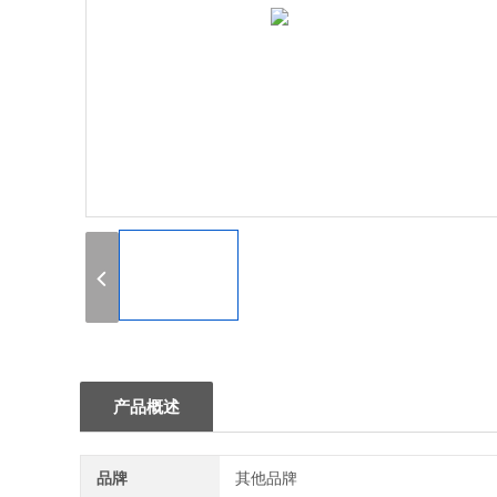
1
产品概述
品牌
其他品牌