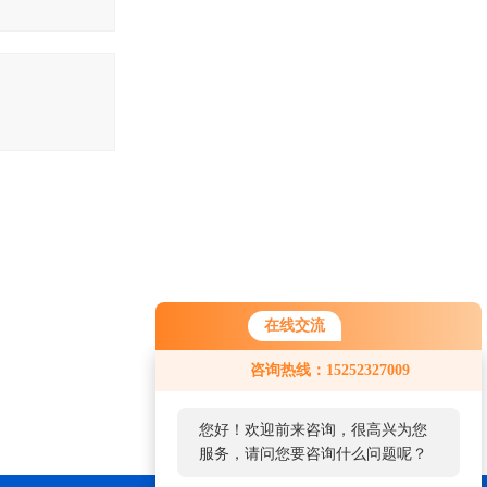
在线交流
咨询热线：15252327009
您好！欢迎前来咨询，很高兴为您
服务，请问您要咨询什么问题呢？