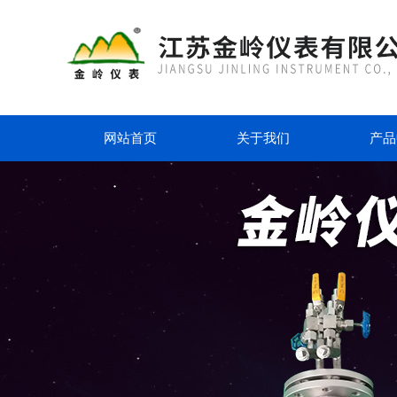
网站首页
关于我们
产品