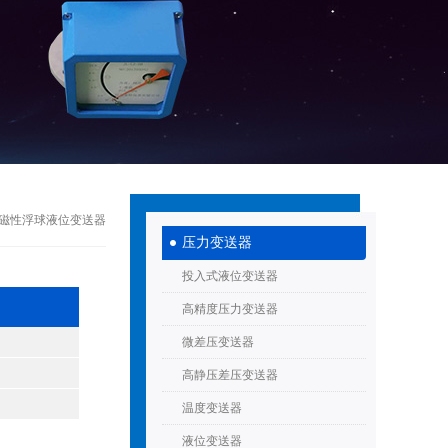
FC磁性浮球液位变送器
压力变送器
投入式液位变送器
高精度压力变送器
微差压变送器
高静压差压变送器
温度变送器
液位变送器