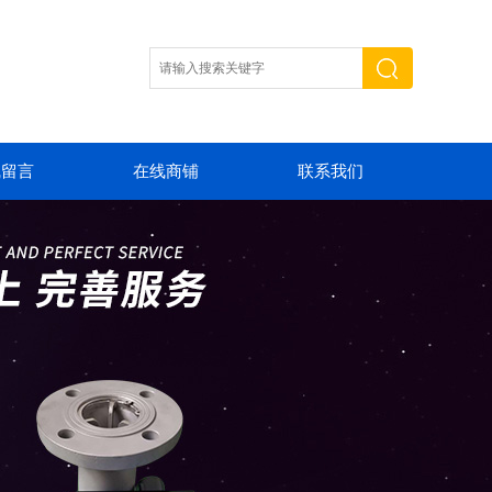
线留言
在线商铺
联系我们