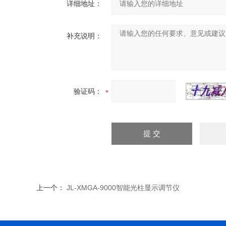
详细地址：
补充说明：
验证码：
上一个：
JL-XMGA-9000智能光柱显示调节仪