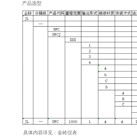
产品选型
具体内容详见：金岭仪表