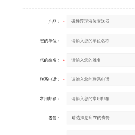
产品：
您的单位：
您的姓名：
联系电话：
常用邮箱：
省份：