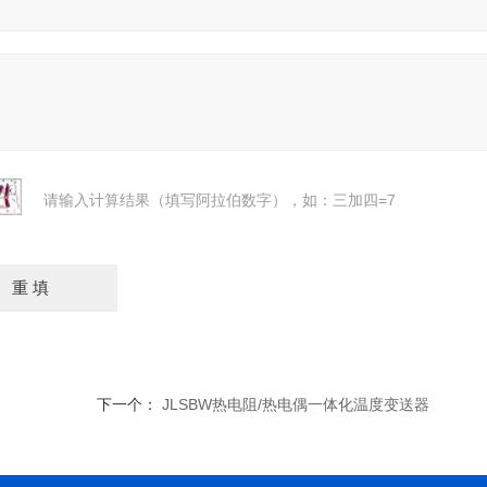
请输入计算结果（填写阿拉伯数字），如：三加四=7
下一个：
JLSBW热电阻/热电偶一体化温度变送器