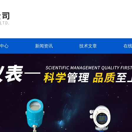
中心
新闻资讯
技术文章
在