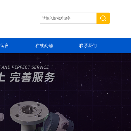
线留言
在线商铺
联系我们