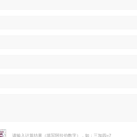
请输入计算结果（填写阿拉伯数字），如：三加四=7