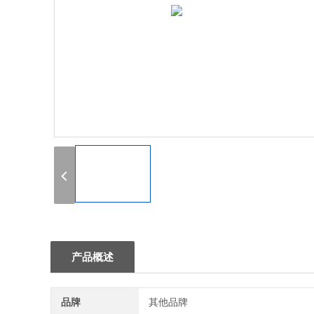
1
产品概述
品牌
其他品牌