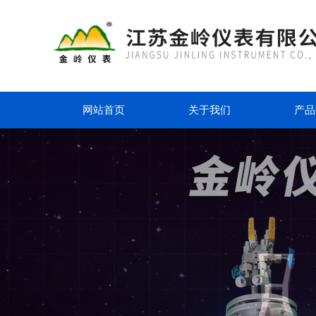
网站首页
关于我们
产品