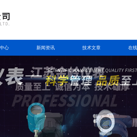
中心
新闻资讯
技术文章
在