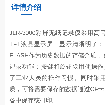
详情介绍
JLR-3000彩屏
无纸记录仪
采用高亮
TFT液晶显示屏，显示清晰明了；
FLASH作为历史数据的存储介质，
记录功能；按键和旋钮联用使操作
了工业人员的操作习惯。同时采用
质，可将需要保存的数据通过CF
备中保存或打印。