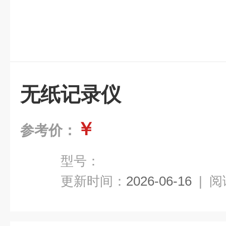
无纸记录仪
￥
参考价：
型号：
更新时间：
2026-06-16
|
阅