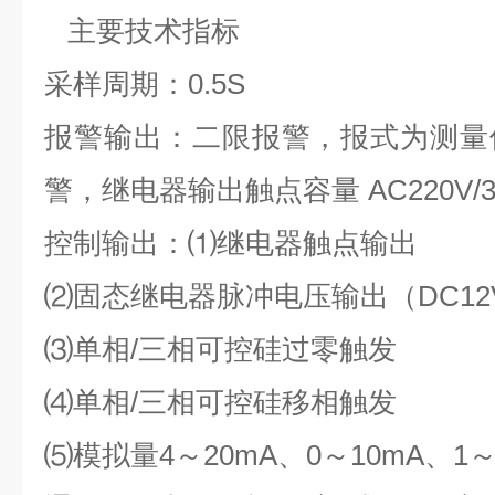
主要技术指标
采样周期：0.5S
报警输出：二限报警，报式为测量
警，继电器输出触点容量 AC220V/3
控制输出：⑴继电器触点输出
⑵固态继电器脉冲电压输出（DC12V
⑶单相/三相可控硅过零触发
⑷单相/三相可控硅移相触发
⑸模拟量4～20mA、0～10mA、1～