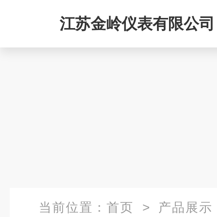
江苏金岭仪表有限公司
当前位置：
首页
>
产品展示