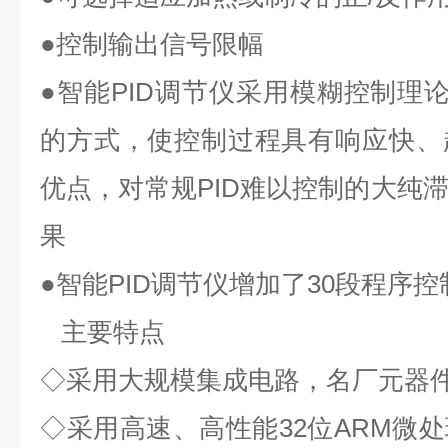
●控制输出信号限幅
●智能PID调节仪采用模糊控制理论
的方式，使控制过程具有响应快、
优点，对常规PID难以控制的大纯
果
●智能PID调节仪增加了30段程序
主要特点
◇采用大规模集成电路，名厂元器
◇采用高速、高性能32位ARM微