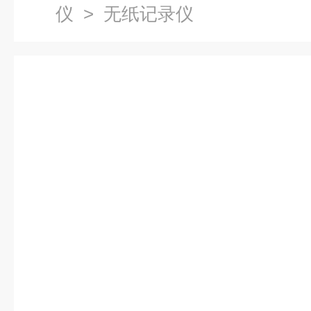
仪
> 无纸记录仪