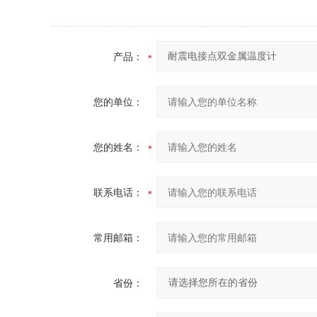
产品：
您的单位：
您的姓名：
联系电话：
常用邮箱：
省份：