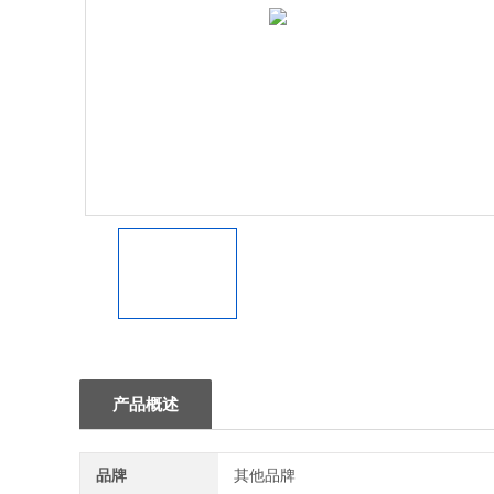
1
产品概述
品牌
其他品牌