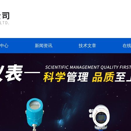
中心
新闻资讯
技术文章
在