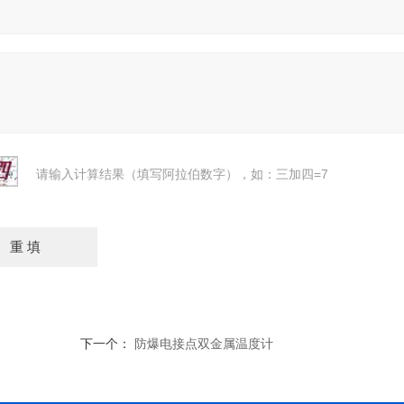
请输入计算结果（填写阿拉伯数字），如：三加四=7
下一个：
防爆电接点双金属温度计