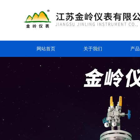
网站首页
关于我们
产品