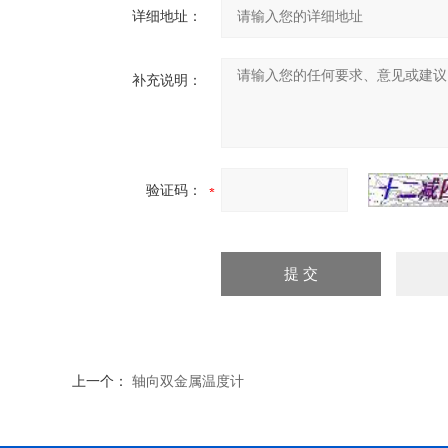
详细地址：
补充说明：
验证码：
上一个：
轴向双金属温度计