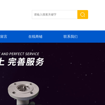
线留言
在线商铺
联系我们