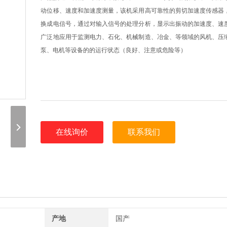
动位移、速度和加速度测量，该机采用高可靠性的剪切加速度传感器
换成电信号，通过对输入信号的处理分析，显示出振动的加速度、速
广泛地应用于监测电力、石化、机械制造、冶金、等领域的风机、压
泵、电机等设备的的运行状态（良好、注意或危险等）
在线询价
联系我们
产地
国产