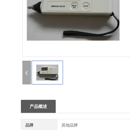
1
产品概述
品牌
其他品牌