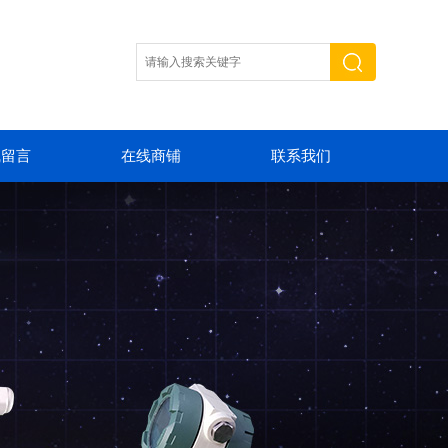
线留言
在线商铺
联系我们