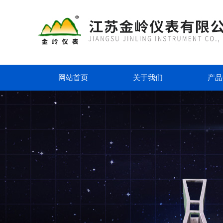
网站首页
关于我们
产品