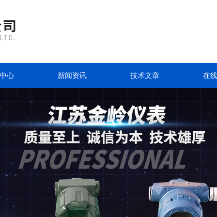
中心
新闻资讯
技术文章
在