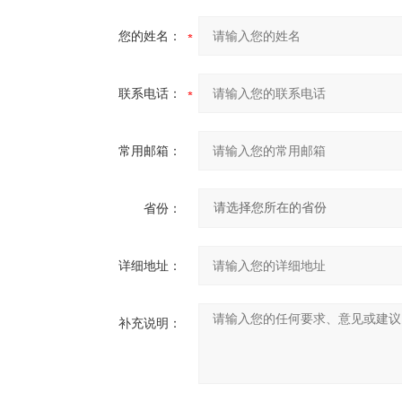
您的姓名：
联系电话：
常用邮箱：
省份：
详细地址：
补充说明：