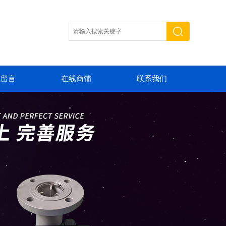
线留言
在线商铺
联系我们