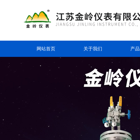
网站首页
关于我们
产品