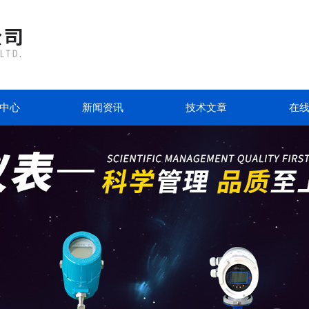
中心
新闻资讯
技术文章
在