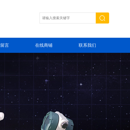
线留言
在线商铺
联系我们