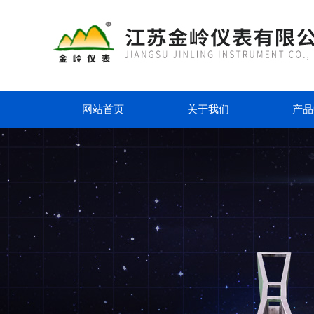
网站首页
关于我们
产品