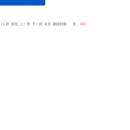
1 / 1 页 首页 上一页 下一页 末页 跳转到第
页