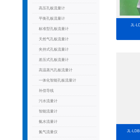
高压孔板流量计
平衡孔板流量计
JL-
标准型孔板流量计
天然气孔板流量计
夹持式孔板流量计
差压式孔板流量计
高温蒸汽孔板流量计
一体化智能孔板流量计
补偿导线
污水流量计
智能流量计
氨水流量计
JL-L
氮气流量仪