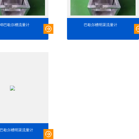
LDB巴歇尔槽流量计
巴歇尔槽明渠流量计
DB巴歇尔槽明渠流量计