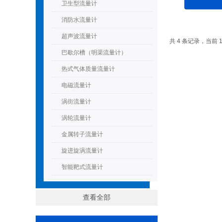
卫生型流量计
消防水流量计
超声波流量计
共 4 条记录，当前 
巴歇尔槽（明渠流量计）
热式气体质量流量计
电磁流量计
涡街流量计
涡轮流量计
金属转子流量计
旋进旋涡流量计
智能靶式流量计
查看全部