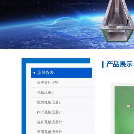
产品展示
流量仪表
标准文丘里管
孔板流量计
线性孔板流量计
阀式孔板流量计
煤矿孔板流量计
节流孔板流量计