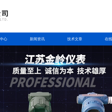
中心
新闻资讯
技术文章
在