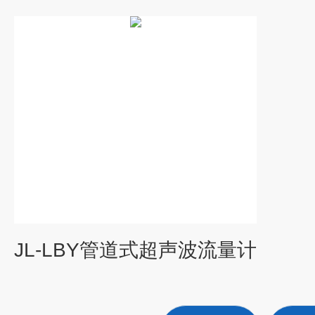
JL-LBY管道式超声波流量计