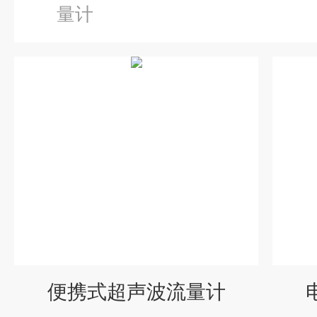
量计
便携式超声波流量计