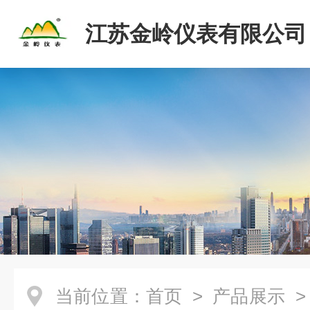
江苏金岭仪表有限公司
当前位置：
首页
>
产品展示