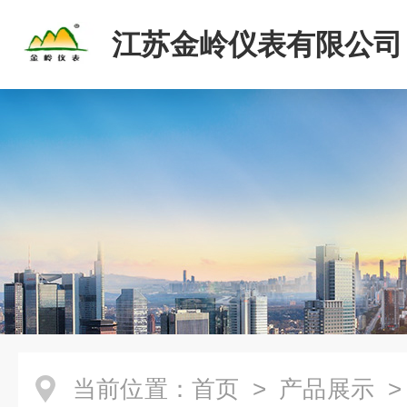
江苏金岭仪表有限公司
当前位置：
首页
>
产品展示