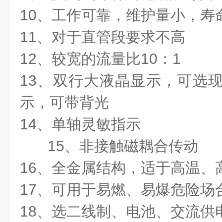
10、工作可靠，维护量小，寿
11、对于直管段要求不高
12、较宽的流量比10：1
13、双行大液晶显示，可选现
示，可带背光
14、单轴灵敏指示
15、非接触磁耦合传动
16、全金属结构，适于高温、
17、可用于易燃、易爆危险场
18、选二线制、电池、交流供