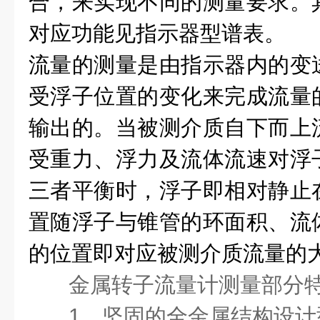
合，来实现不同的测量要求。
对应功能见指示器型谱表。
流量的测量是由指示器内的变
受浮子位置的变化来完成流量
输出的。当被测介质自下而上
受重力、浮力及流体流速对浮
三者平衡时，浮子即相对静止
置随浮子与锥管的环面积、流
的位置即对应被测介质流量的
金属转子流量计测量部分
1、坚固的全金属结构设计