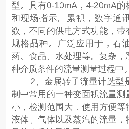
型。具有0-10mA，4-20m
和现场指示。累积，数字通
数，不同的供电方式功能，带
规格品种。广泛应用于，石
药、食品、水处理等。复杂，
种介质条件的流量测量过程中
2、金属转子流量计选型
制中常用的一种变面积流量测
小，检测范围大，使用方便等
液体、气体以及蒸汽的流量，