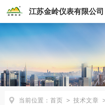
江苏金岭仪表有限公司
当前位置：
首页
>
技术文章
>