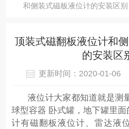
和侧装式磁板液位计的安装区别
顶装式磁翻板液位计和侧
的安装区
更新时间：2020-01-0
液位计大家都知道就是测量
球型容器 卧式罐，地下罐里面
计有磁翻板液位计、雷达液