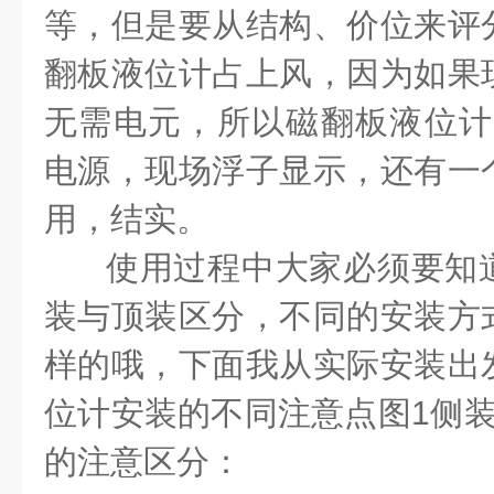
等，但是要从结构、价位来评
翻板液位计占上风，因为如果
无需电元，所以磁翻板液位计
电源，现场浮子显示，还有一
用，结实。
使用过程中大家必须要知
装与顶装区分，不同的安装方
样的哦，下面我从实际安装出
位计安装的不同注意点图1侧装
的注意区分：