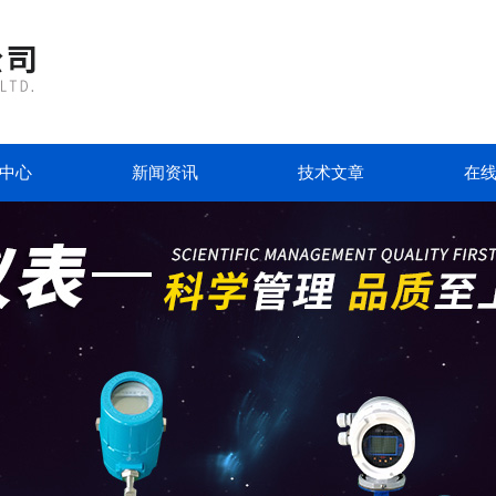
中心
新闻资讯
技术文章
在