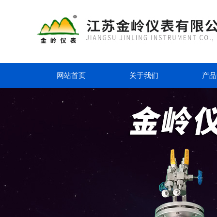
网站首页
关于我们
产品