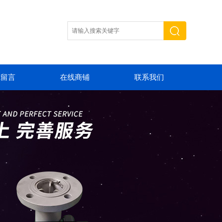
线留言
在线商铺
联系我们