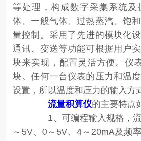
等处理，构成数字采集系统及
体、一般气体、过热蒸汽、饱和
量控制。采用了先进的模块化设
通讯、变送等功能可根据用户实
块来实现，配置灵活方便。仪表
块。任何一台仪表的压力和温度
设置，所以温度和压力的输入方
流量积算仪
的主要特点
1、可编程输入规格，流量
～5V、0～5V、4～20mA及