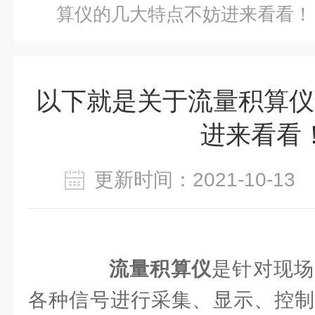
算仪的几大特点不妨进来看看！
以下就是关于流量积算仪
进来看看
更新时间：2021-10-1
流量积算仪
是针对现场
各种信号进行采集、显示、控制