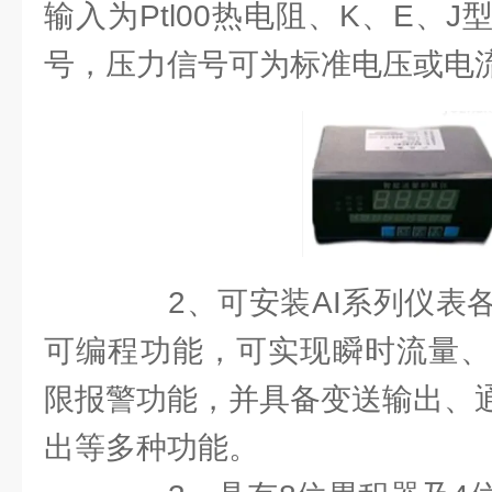
输入为Ptl00热电阻、K、E、
号，压力信号可为标准电压或电
2、可安装AI系列仪表各
可编程功能，可实现瞬时流量、
限报警功能，并具备变送输出、通讯
出等多种功能。