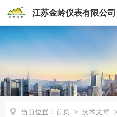
江苏金岭仪表有限公司
当前位置：
首页
>
技术文章
>