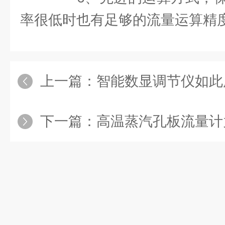
率很低时也有足够的流量运算精
上一篇：
智能数显调节仪如此广泛的功
下一篇：
高温蒸汽孔板流量计竟