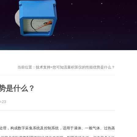
当前位置：
技术支持
>
您可知流量积算仪的性能优势是什么？
势是什么？
-23
处理，构成数字采集系统及控制系统，适用于液体、一般气体、过热蒸