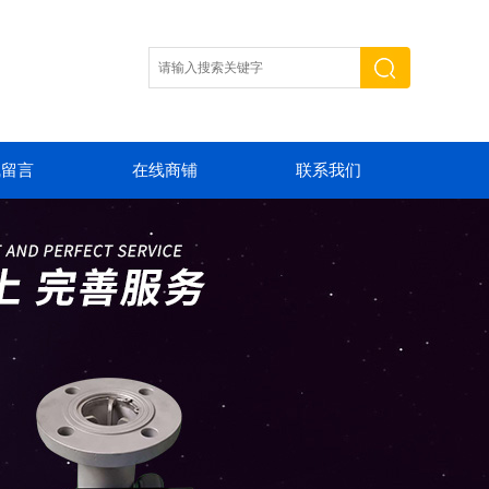
线留言
在线商铺
联系我们