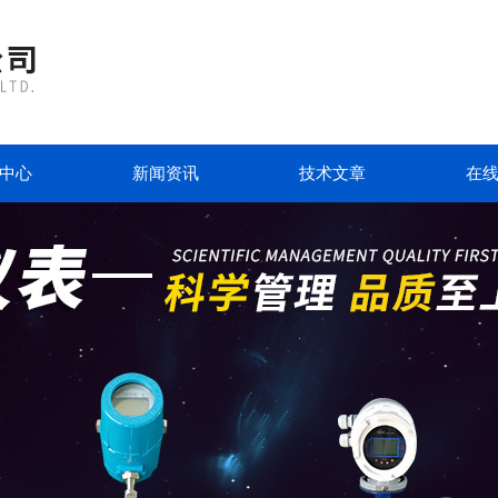
中心
新闻资讯
技术文章
在