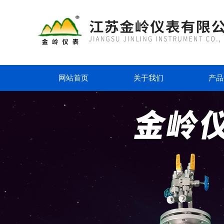
网站首页
关于我们
产品