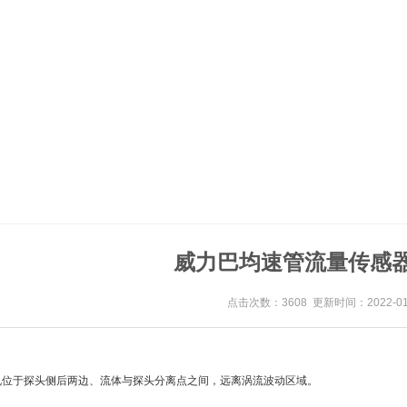
威力巴均速管流量传感
点击次数：3608 更新时间：2022-01
孔位于探头侧后两边、流体与探头分离点之间，远离涡流波动区域。