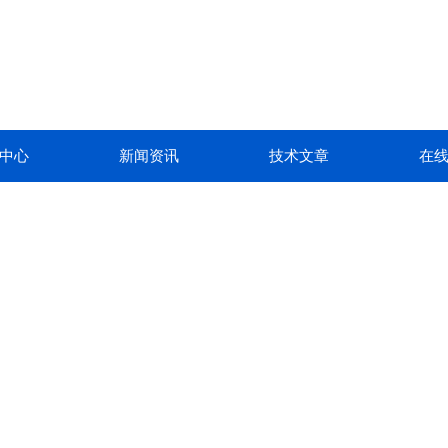
中心
新闻资讯
技术文章
在