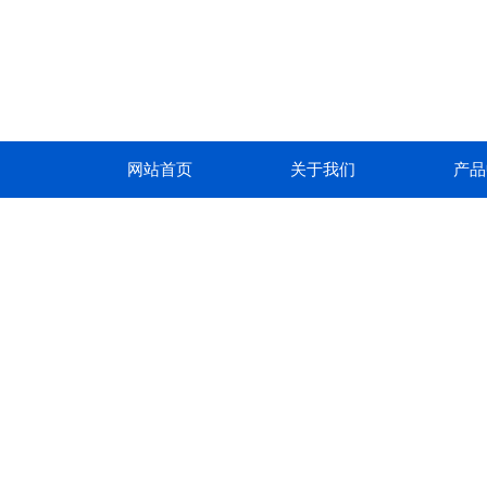
网站首页
关于我们
产品