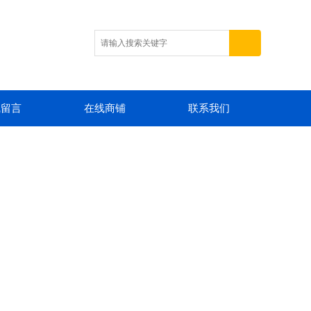
线留言
在线商铺
联系我们