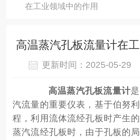
在工业领域中的作用
高温蒸汽孔板流量计在工
更新时间：2025-05-2
高温蒸汽孔板流量计
是
汽流量的重要仪表，基于伯努利
程，利用流体流经孔板时产生的
蒸汽流经孔板时，由于孔板的局