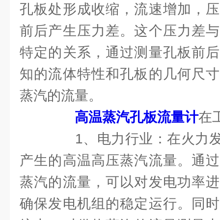
孔板处形成收缩，流速增加，压
前后产生压力差。这个压力差与
特定的关系，通过测量孔板前后
知的流体特性和孔板的几何尺寸
蒸汽的流量。
高温蒸汽孔板流量计
在
1、电力行业：在火力发
产生的高温高压蒸汽流量。通过
蒸汽的流量，可以对发电功率进
确保发电机组的稳定运行。同时