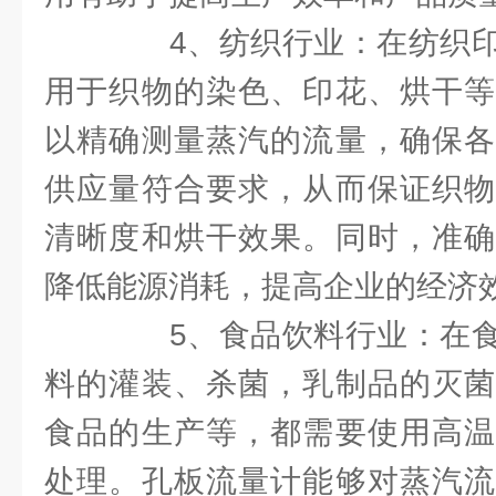
4、纺织行业：在纺织印
用于织物的染色、印花、烘干等
以精确测量蒸汽的流量，确保各
供应量符合要求，从而保证织物
清晰度和烘干效果。同时，准确
降低能源消耗，提高企业的经济
5、食品饮料行业：在食
料的灌装、杀菌，乳制品的灭菌
食品的生产等，都需要使用高温
处理。孔板流量计能够对蒸汽流