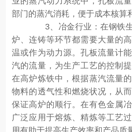
业的蒸汽动力系统中，孔板流量
部门的蒸汽消耗，便于成本核算
3、冶金行业：在钢铁生
炉、连铸等环节都需要大量的高
温或作为动力源。孔板流量计能
汽的流量，为生产工艺的控制提
在高炉炼铁中，根据蒸汽流量的
物料的透气性和燃烧状况，从而
保证高炉的顺行。在有色金属冶
广泛应用于熔炼、精炼等工艺过
用有助于提高生产效率和产品质