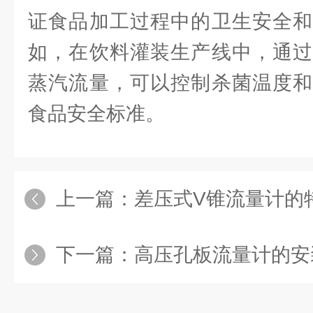
证食品加工过程中的卫生安全和
如，在饮料灌装生产线中，通过
蒸汽流量，可以控制杀菌温度和
食品安全标准。
上一篇：
差压式V锥流量计的
下一篇：
高压孔板流量计的安