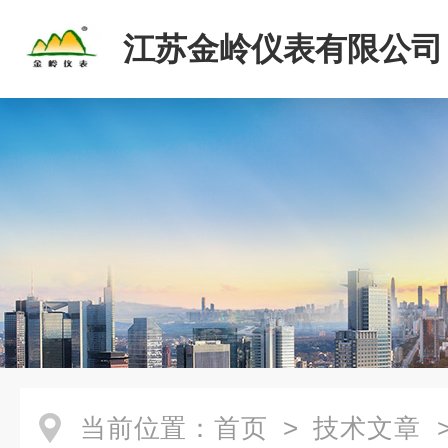
江苏金岭仪表有限公司
当前位置：
首页
>
技术文章
>