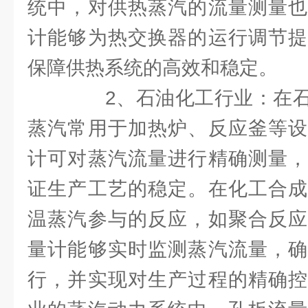
统中，对供热蒸汽的流量测量也
计能够为热交换器的运行调节提
保障供热系统的高效和稳定。
2、石油化工行业：在石
蒸汽常用于加热炉、反应釜等设
计可对蒸汽流量进行精确测量，
证生产工艺的稳定。在化工合成
温蒸汽参与的反应，如聚合反应
量计能够实时监测蒸汽流量，确
行，并实现对生产过程的精确控