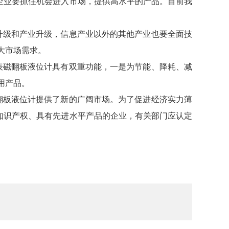
企业要抓住机会进入市场，提供高水平的产品。目前我
术升级和产业升级，信息产业以外的其他产业也要全面技
大市场需求。
表磁翻板液位计具有双重功能，一是为节能、降耗、减
用产品。
翻板液位计提供了新的广阔市场。为了促进经济实力薄
知识产权、具有先进水平产品的企业，有关部门应认定