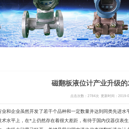
磁翻板液位计产业升级的
点击次数：2784次 更新时间：2019-08
行业和企业虽然开发了若干个品种和一定数量并达到同类先进水
技术水平上，在*上仍然存在着很大差距，有待于国内仪器仪表生