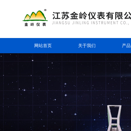
网站首页
关于我们
产品