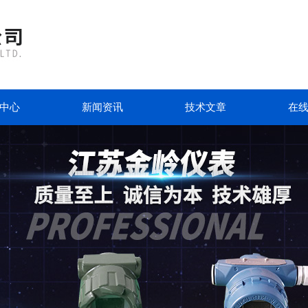
中心
新闻资讯
技术文章
在