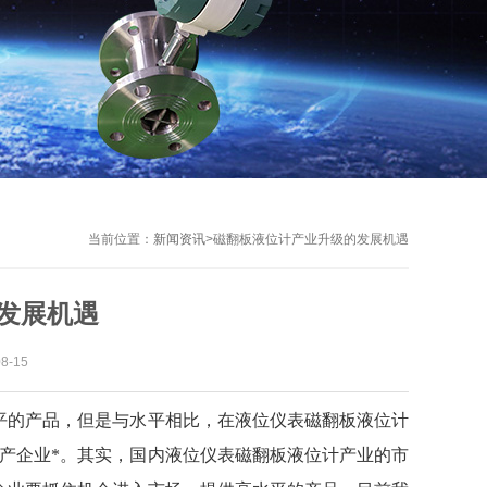
当前位置：
新闻资讯
>
磁翻板液位计产业升级的发展机遇
发展机遇
-15
平的产品，但是与水平相比，在液位仪表磁翻板液位计
产企业*。其实，国内液位仪表磁翻板液位计产业的市