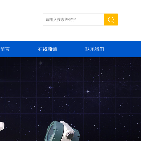
线留言
在线商铺
联系我们