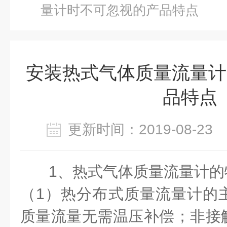
量计时不可忽视的产品特点
安装热式气体质量流量计
品特点
更新时间：2019-08-2
1、热式气体质量流量计的
（1）热分布式质量流量计的
质量流量无需温压补偿；非接