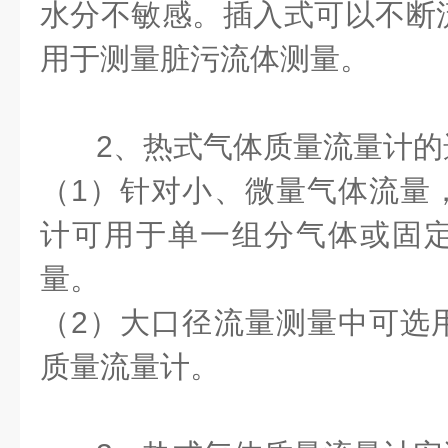
水分不敏感。插入式可以不断
用于测量脏污流体测量。
2、热式气体质量流量计的
（1）针对小、微量气体流量
计可用于单一组分气体或固
量。
（2）大口径流量测量中可选
质量流量计。