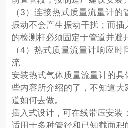
（3）连接热式质量流量计的
振动不会产生振动干扰；而插
的检测杆必须固定于管道并避
（4）热式质量流量计响应时
流
安装热式气体质量流量计的具
些内容所介绍的了，不知道大
道如何去做。
插入式设计，可在线带压安装
适用于多种管径和已知截面积