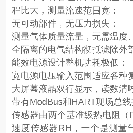
程比大，测量流速范围宽；
无可动部件，无压力损失；
测量气体质量流量，无需温度
全隔离的电气结构彻抵滤除外
能效电源设计整机功耗极低；
宽电源电压输入范围适应各种
大屏幕液晶双行显示，读数清
带有ModBus和HART现场总
传感器由两个基准级热电阻（R
速度传感器RH，一个是测量