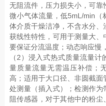
无阻流件，压力损失小，可靠
微小气体流量，低5mL/min
体介质干燥洁净，不含水分、
获线性特性，可用于测量大、
要保证分流温度；动态响应慢，
（2）浸入式热式质量流量计
量质量流量无需温压补偿；
高；适用于大口径、非圆截面
处测量（插入式）；检测作为
阻传感器，对于其他中的粉尘