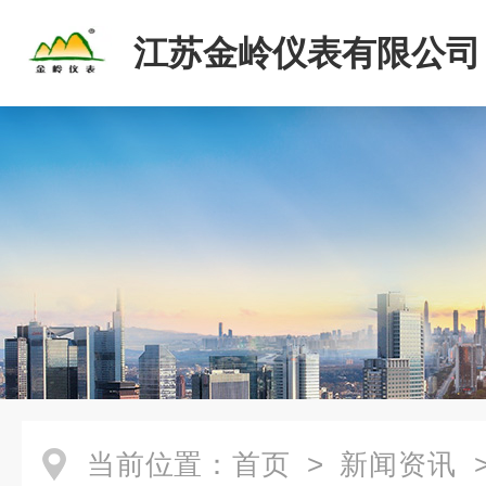
江苏金岭仪表有限公司
当前位置：
首页
>
新闻资讯
>