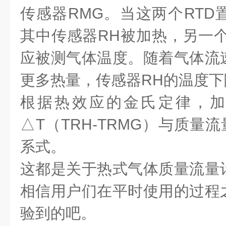
传感器RMG。当这两个RTD
其中传感器RH被加热，另一个
应被测气体温度。随着气体流
更多热量，传感器RH的温度下
根据热效应的金氏定律，加
△T（TRH-TRMG）与质量
系式。
这都是关于热式气体质量流量
相信用户们在平时使用的过程
验到的吧。