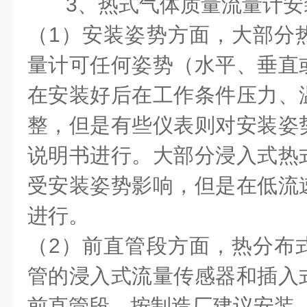
3、热式气体质量流量计安
（1）安装姿势方面，大部分
量计可任何姿势（水平、垂直
在安装好后在工作条件压力、
整，但是有些仪表则对安装姿
说明书进行。大部分浸入式热
受安装姿势影响，但是在低流
进行。
（2）前直管段方面，热分布
管的浸入式流量传感器和插入
前直管段，按制造厂建议安装