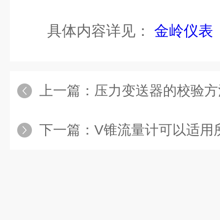
具体内容详见：
金岭仪表
上一篇：
压力变送器的校验方
下一篇：
V锥流量计可以适用