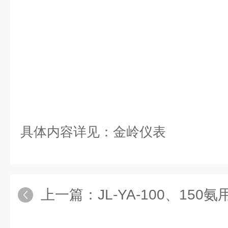
具体内容详见：金岭仪表
上一篇：
JL-YA-100、150