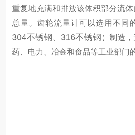
重复地充满和排放该体积部分流体
总量。齿轮流量计可以选用不同
304不锈钢
316不锈钢
、
）制造，
药、电力、冶金和食品等工业部门