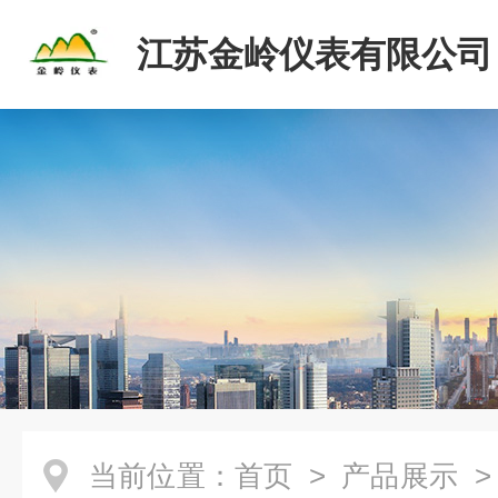
江苏金岭仪表有限公司
当前位置：
首页
>
产品展示