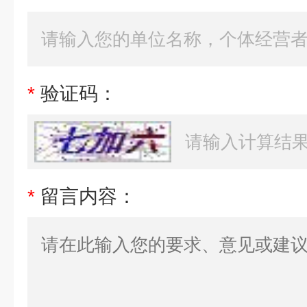
*
验证码：
*
留言内容：