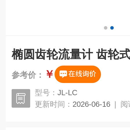
椭圆齿轮流量计 齿轮
￥
参考价：
型号：
JL-LC
更新时间：
2026-06-16
|
阅