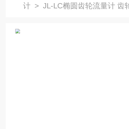
计
> JL-LC椭圆齿轮流量计 