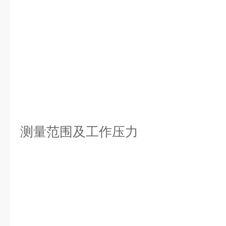
测量范围及工作压力