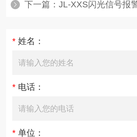
下一篇：
JL-XXS闪光信号报
*
姓名：
*
电话：
*
单位：