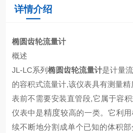
详情介绍
椭圆齿轮流量计
概述
JL-LC系列
椭圆齿轮流量计
是计量
的容积式流量计,该仪表具有测量精
表前不需要安装直管段,它
属于容积
精度
仪表中是
较高的一类。它利用
续不断地分割成单个已知的体积部