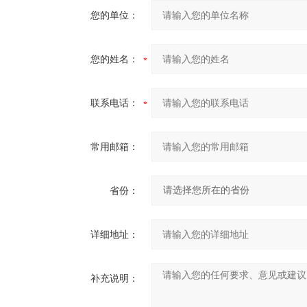
您的单位：
您的姓名：
联系电话：
常用邮箱：
省份：
详细地址：
补充说明：