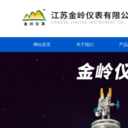
网站首页
关于我们
产品