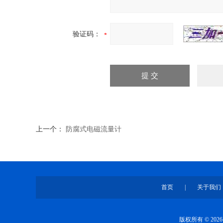
验证码：
上一个：
防腐式电磁流量计
首页
|
关于我们
版权所有 © 2