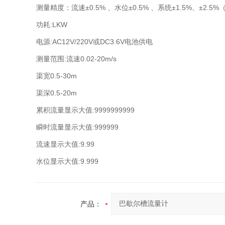
测量精度：流速±0.5% 、水位±0.5% 、系统±1.5%、±2.
功耗:LKW
电源:AC12V/220V或DC3.6V电池供电
测量范围:流速0.02-20m/s
渠宽0.5-30m
渠深0.5-20m
累积流量显示大值:9999999999
瞬时流量显示大值:999999
流速显示大值:9.99
水位显示大值:9.999
产品：