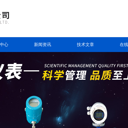
中心
新闻资讯
技术文章
在