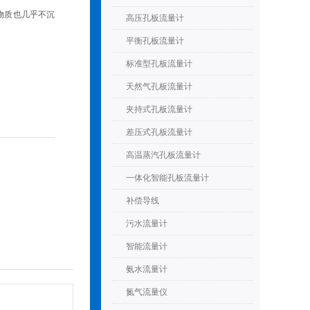
物质也几乎不沉
高压孔板流量计
平衡孔板流量计
标准型孔板流量计
天然气孔板流量计
夹持式孔板流量计
差压式孔板流量计
高温蒸汽孔板流量计
一体化智能孔板流量计
补偿导线
污水流量计
智能流量计
氨水流量计
氮气流量仪