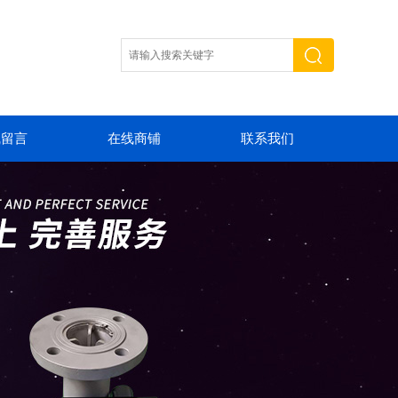
线留言
在线商铺
联系我们