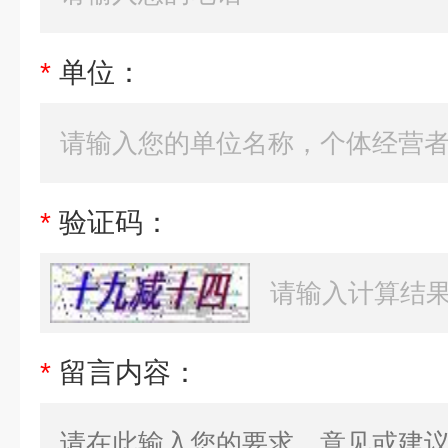
*
单位：
*
验证码：
*
留言内容：