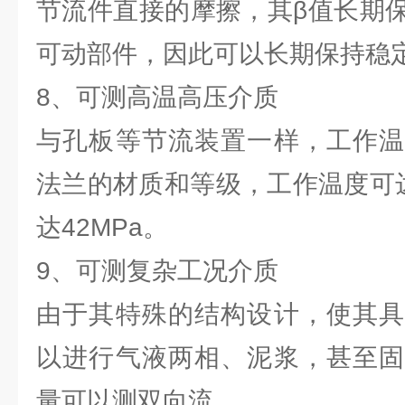
节流件直接的摩擦，其β值长期
可动部件，因此可以长期保持稳
8、可测高温高压介质
与孔板等节流装置一样，工作温
法兰的材质和等级，工作温度可达
达42MPa。
9、可测复杂工况介质
由于其特殊的结构设计，使其具
以进行气液两相、泥浆，甚至固
量可以测双向流。