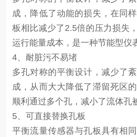
成，降低了动能的损失，在同样
板相比减少了2.5倍的压力损失
运行能量成本，是一种节能型仪
4、耐脏污不易堵
多孔对称的平衡设计，减少了紊
成，从而大大降低了滞留死区的
顺利通过多个孔，减小了流体孔
5、可直接替换孔板
平衡流量传感器与孔板具有相同