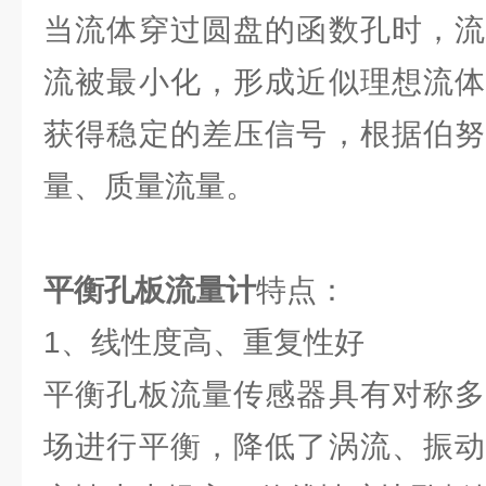
当流体穿过圆盘的函数孔时，流
流被最小化，形成近似理想流体
获得稳定的差压信号，根据伯努
量、质量流量。
平衡孔板流量计
特点：
1、线性度高、重复性好
平衡孔板流量传感器具有对称多
场进行平衡，降低了涡流、振动