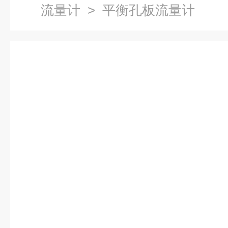
流量计
> 平衡孔板流量计