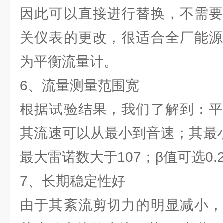
因此可以直接进行替换，不需要
关仪表的更改，很适合全厂能源
为平衡流量计。
6、流量测量范围宽
根据试验结果，我们了解到：平
其流速可以从最小到音速；其最小
最大雷诺数大于107；β值可选0.2
7、长期稳定性好
由于其紊流剪切力的明显减小，