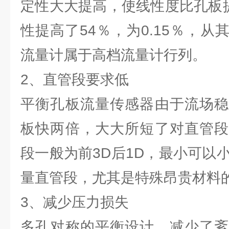
定性大大提高，使线性度比孔板提
性提高了54％，为0.15％，
流量计属于高档流量计行列。
2、直管段要求低
平衡孔板流量传感器由于流场稳
板快两倍，大大所短了对直管段
段一般为前3D后1D，最小可以小
量直管段，尤其是特殊昂贵材料
3、减少压力损失
多孔对称的平衡设计，减少了紊