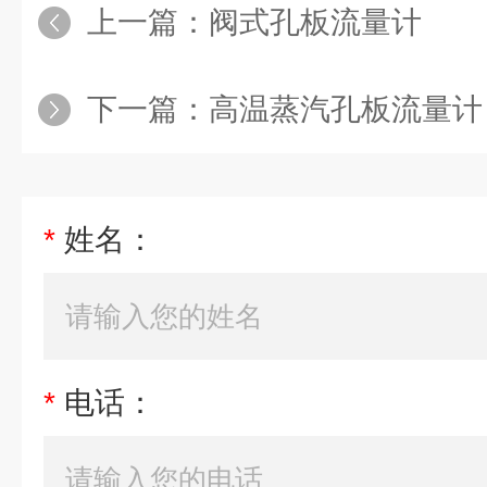
上一篇：
阀式孔板流量计
下一篇：
高温蒸汽孔板流量计
*
姓名：
*
电话：