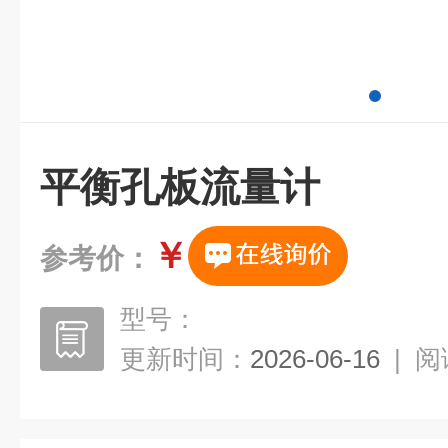
平衡孔板流量计
￥
参考价：
型号：
更新时间：
2026-06-16
|
阅