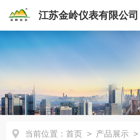
江苏金岭仪表有限公司
当前位置：
首页
>
产品展示