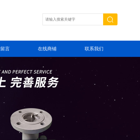
线留言
在线商铺
联系我们