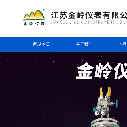
网站首页
关于我们
产品