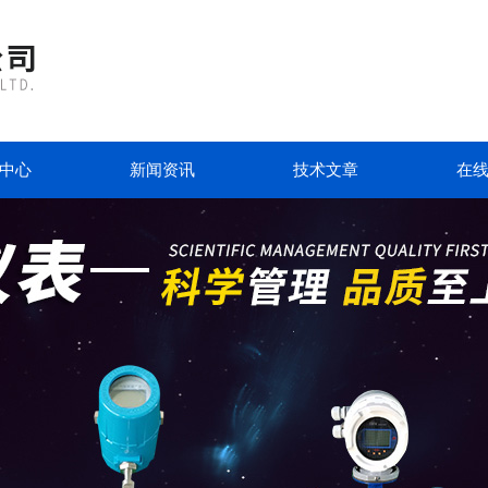
中心
新闻资讯
技术文章
在