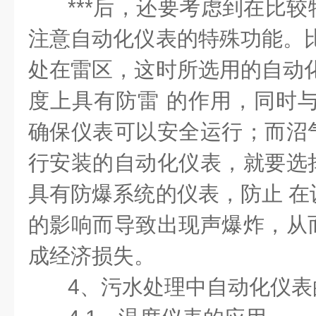
***后，还要考虑到在比
注意自动化仪表的特殊功能。比
处在雷区，这时所选用的自动化
度上具有防雷 的作用，同时与
确保仪表可以安全运行；而沼
行安装的自动化仪表，就要选
具有防爆系统的仪表，防止 在
的影响而导致出现声爆炸，从
成经济损失。
4、污水处理中自动化仪表