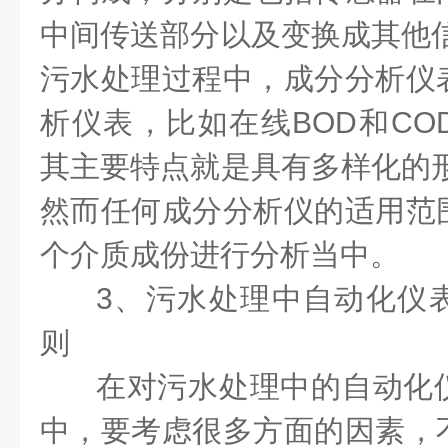
中间传送部分以及变换成其他信
污水处理过程中，成分分析仪
析仪表，比如在线BOD和CO
其主要特点就是具有多样化的形
然而任何成分分析仪的适用范
个介质成份进行分析当中。
3、污水处理中自动化仪
则
在对污水处理中的自动化
中，要考虑很多方面的因素，