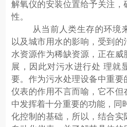
解氧仪的安装位置给予关注，
性。
从当前人类生存的环境
以及城市用水的影响，受到的
水资源作为稀缺资源，正在威
展，因此对污水进行处 理就
要。作为污水处理设备中重要
仪表的作用不言而喻，它不但
中发挥着十分重要的功能，同时
化控制的基础，所以，结合实