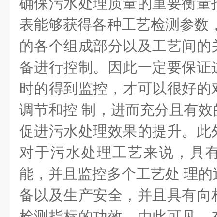
确保污水处理质量的重要衡量
表能够获得各种工艺检测参数，
的各个组成部分以及工艺间的
备进行控制。因此一定要保证
时的得到监控，才可以很好的
调节和控 制，进而充分且有效
促进污水处理效果的提升。此
对于污水处理工艺来说，具
能，并且监控多个工艺处 理的
备以及生产安全，并且具有向
检测指标的功效。由此可见，