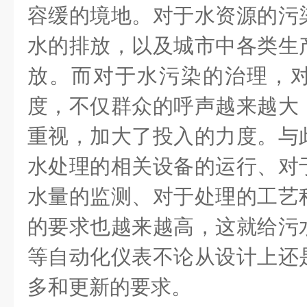
容缓的境地。对于水资源的污
水的排放，以及城市中各类生
放。而对于水污染的治理，
度，不仅群众的呼声越来越大
重视，加大了投入的力度。与
水处理的相关设备的运行、对
水量的监测、对于处理的工艺
的要求也越来越高，这就给污
等自动化仪表不论从设计上还
多和更新的要求。