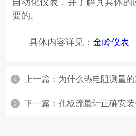
自动化仪表，并了解其具体的
要的。
具体内容详见：
金岭仪表
上一篇：
为什么热电阻测量的
下一篇：
孔板流量计正确安装