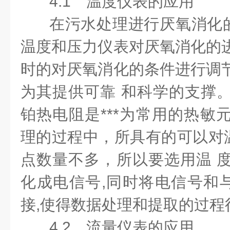
4.1 温度仪表的应用
在污水处理进行厌氧消化
温度和压力仪表对厌氧消化的进
时的对厌氧消化的条件进行调节
为其提供可靠 和科学的支撑。
铂热电阻是***为常用的热敏
理的过程中，所具有的可以对
点数量不多，所以要选用温 度
化成电信号,同时将电信号和
接,使得数据处理和提取的过程
4.2 流量仪表的应用