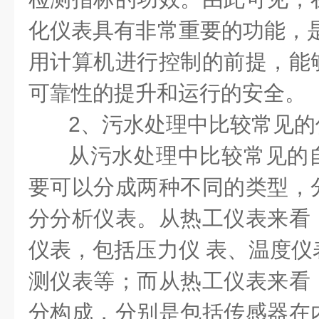
化仪表具有非常重要的功能，是
用计算机进行控制的前提，能
可靠性的提升和运行的安全。
2、污水处理中比较常见的
从污水处理中比较常见的
要可以分成两种不同的类型，
分分析仪表。从热工仪表来看
仪表，包括压力仪 表、温度仪
测仪表等；而从热工仪表来看
分构成，分别是包括传感器在