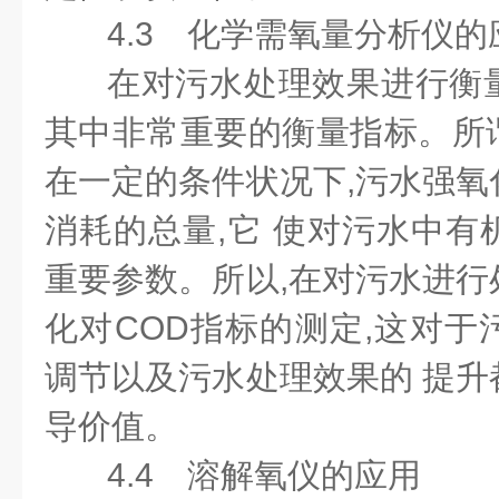
4.3 化学需氧量分析仪的
在对污水处理效果进行衡
其中非常重要的衡量指标。所
在一定的条件状况下,污水强氧
消耗的总量,它 使对污水中有
重要参数。所以,在对污水进行
化对COD指标的测定,这对于
调节以及污水处理效果的 提升
导价值。
4.4 溶解氧仪的应用