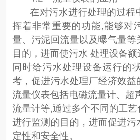
在对污水进行处理的过程
挥着非常重要的功能,能够对
量、污泥回流量以及曝气量等
目的，进而使污水 处理设备额
同时给污水处理设备运行的
考，促进污水处理厂经济效益
流量仪表包括电磁流量计、超声
流量计等,通过多个不同的工艺
进行监测的目的，进而促进污
定性和安全性。