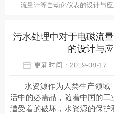
流量计等自动化仪表的设计与应
污水处理中对于电磁流量
的设计与应
更新时间：2019-08-1
水资源作为人类生产领域
活中的必需品，随着中国的工
遭受着的破坏，水资源的保护