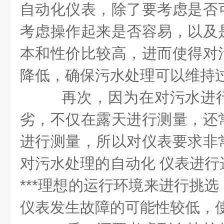
自动化仪表，除了要考虑是否
考虑操作起来是否容易，以及
本和性价比较高，进而使得对
降低，确保污水处理可以维持
再次，因为在对污水进
劣，不仅在露天进行测量，还
进行测量，所以对仪表要求非
对污水处理的自动化 仪表进行
***理想的运行环境来进行挑
仪表发生故障的可能性较低，