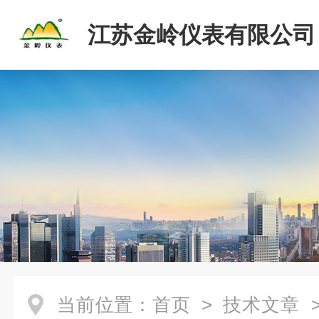
江苏金岭仪表有限公司
当前位置：
首页
>
技术文章
>