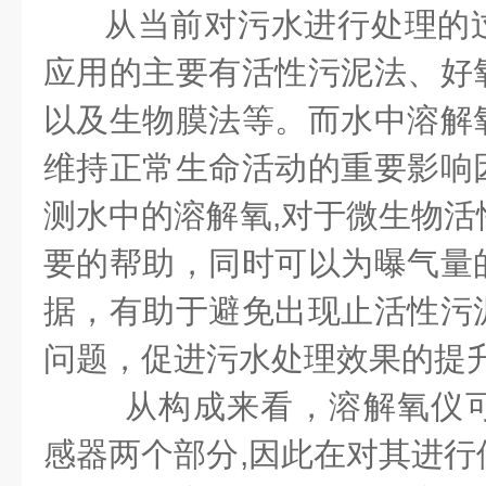
从当前对污水进行处理的
应用的主要有活性污泥法、好
以及生物膜法等。而水中溶解
维持正常生命活动的重要影响
测水中的溶解氧,对于微生物活
要的帮助，同时可以为曝气量
据，有助于避免出现止活性污
问题，促进污水处理效果的提
从构成来看，溶解氧仪
感器两个部分,因此在对其进行