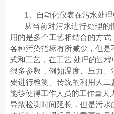
1、自动化仪表在污水处理
从当前对污水进行处理的
用的是多个工艺相结合的方式
各种污染指标有所减少，但是
式和工艺，在工艺 处理的过程
很多参数，例如温度、压力、
要进行检测。传统的利用人工
能够使得工作人员的工作量大大
导致检测时间延长，但是污水