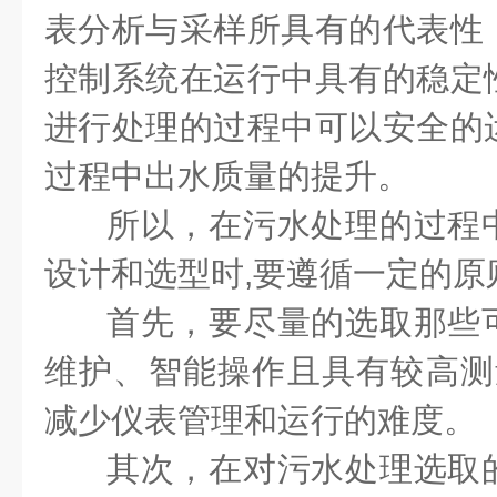
表分析与采样所具有的代表性
控制系统在运行中具有的稳定
进行处理的过程中可以安全的
过程中出水质量的提升。
所以，在污水处理的过程
设计和选型时,要遵循一定的原
首先，要尽量的选取那些
维护、智能操作且具有较高测量
减少仪表管理和运行的难度。
其次，在对污水处理选取