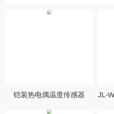
铠装热电偶温度传感器