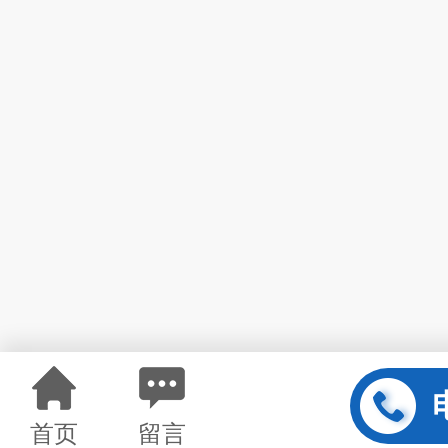
首页
留言