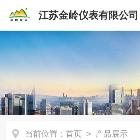
江苏金岭仪表有限公司
当前位置：
首页
> 产品展示