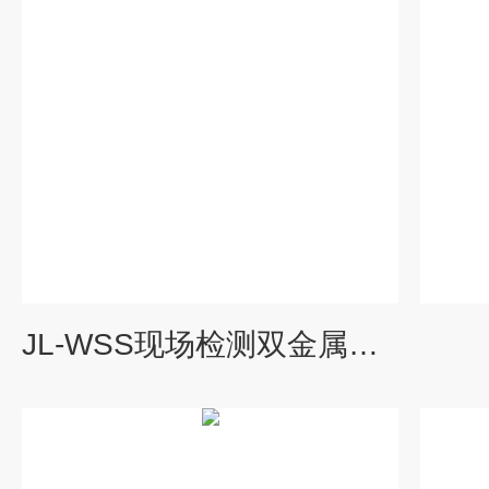
JL-WSS现场检测双金属温度计