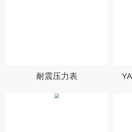
耐震压力表
Y