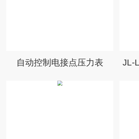
自动控制电接点压力表
JL