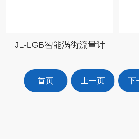
JL-LGB智能涡街流量计
首页
上一页
下